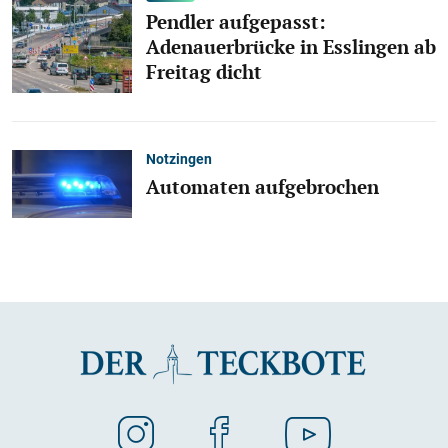
Pendler aufgepasst:
Adenauerbrücke in Esslingen ab
Freitag dicht
Notzingen
Automaten aufgebrochen