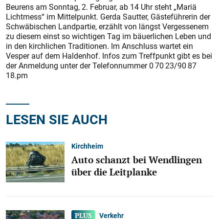
Beu­rens am Sonntag, 2. Februar, ab 14 Uhr steht „Mariä
Lichtmess“ im Mittelpunkt. Gerda Sautter, Gästeführerin der
Schwäbischen Landpartie, erzählt von längst Vergessenem
zu diesem einst so wichtigen Tag im bäuerlichen Leben und
in den kirchlichen Traditionen. Im Anschluss wartet ein
Vesper auf dem Haldenhof. Infos zum Treffpunkt gibt es bei
der Anmeldung unter der Telefonnummer 0 70 23/90 87
18.pm
LESEN SIE AUCH
Kirchheim
Auto schanzt bei Wendlingen
über die Leitplanke
Verkehr