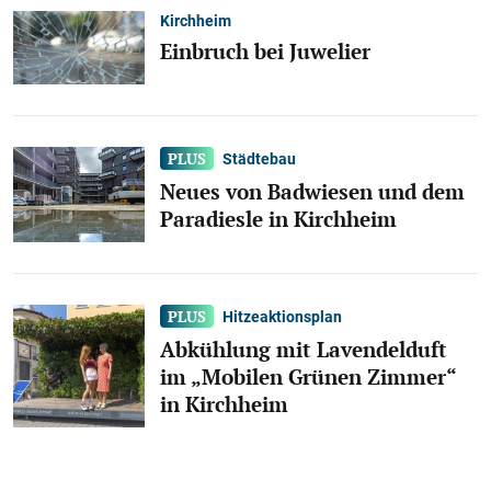
Kirchheim
Einbruch bei Juwelier
Städtebau
Neues von Badwiesen und dem
Paradiesle in Kirchheim
Hitzeaktionsplan
Abkühlung mit Lavendelduft
im „Mobilen Grünen Zimmer“
in Kirchheim