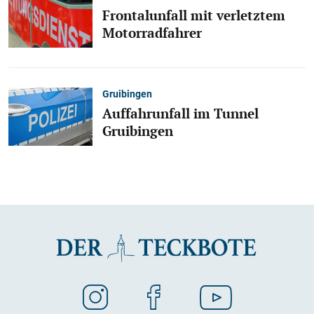
Frontalunfall mit verletztem
Motorradfahrer
Gruibingen
Auffahrunfall im Tunnel
Gruibingen