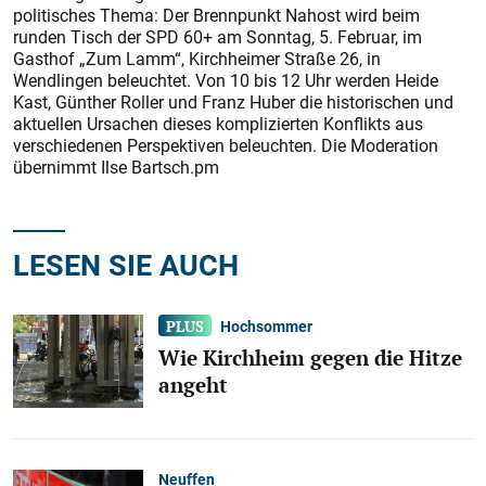
politisches Thema: Der Brennpunkt Nahost wird beim
runden Tisch der SPD 60+ am Sonntag, 5. Februar, im
Gasthof „Zum Lamm“, Kirchheimer Straße 26, in
Wendlingen beleuchtet. Von 10 bis 12 Uhr werden Heide
Kast, Günther Roller und Franz Huber die historischen und
aktuellen Ursachen dieses komplizierten Konflikts aus
verschiedenen Perspektiven beleuchten. Die Moderation
übernimmt Ilse Bartsch.pm
LESEN SIE AUCH
Hochsommer
Wie Kirchheim gegen die Hitze
angeht
Neuffen