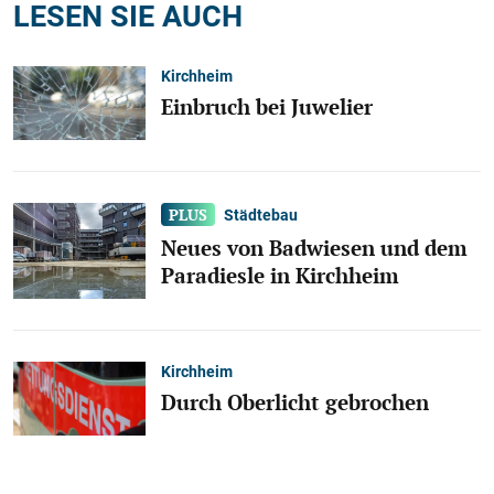
LESEN SIE AUCH
Kirchheim
Einbruch bei Juwelier
Städtebau
Neues von Badwiesen und dem
Paradiesle in Kirchheim
Kirchheim
Durch Oberlicht gebrochen