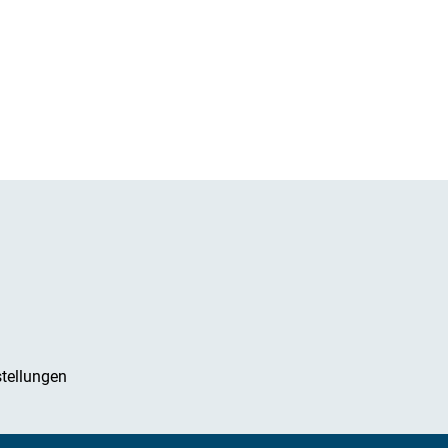
tellungen