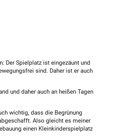
 Der Spielplatz ist eingezäunt und
ewegungsfrei sind. Daher ist er auch
and und daher auch an heißen Tagen
auch wichtig, dass die Begrünung
abgeschafft. Also gleicht es meiner
ebauung einen Kleinkinderspielplatz