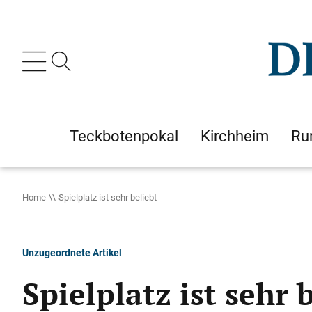
Teckbotenpokal
Kirchheim
Ru
Home
Spielplatz ist sehr beliebt
Unzugeordnete Artikel
Spielplatz ist sehr 