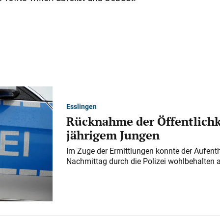
Esslingen
Rücknahme der Öffentlichk
jährigem Jungen
Im Zuge der Ermittlungen konnte der Aufenth
Nachmittag durch die Polizei wohlbehalten 