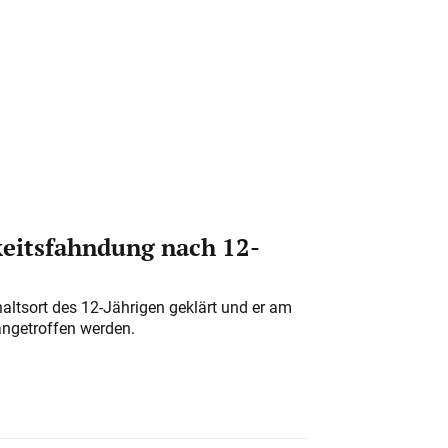
eitsfahndung nach 12-
altsort des 12-Jährigen geklärt und er am
angetroffen werden.