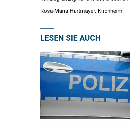
Rosa-Maria Hartmayer. Kirchheim
LESEN SIE AUCH