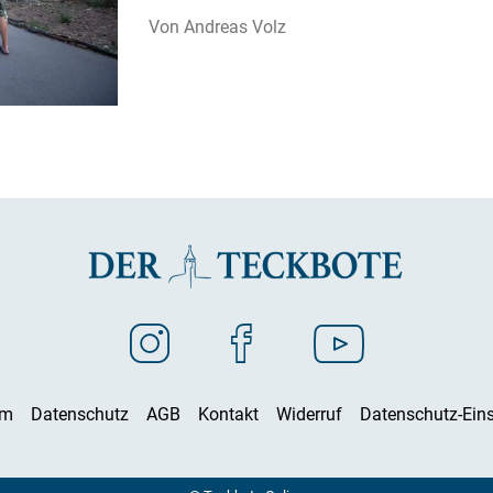
Andreas Volz
um
Datenschutz
AGB
Kontakt
Widerruf
Datenschutz-Eins