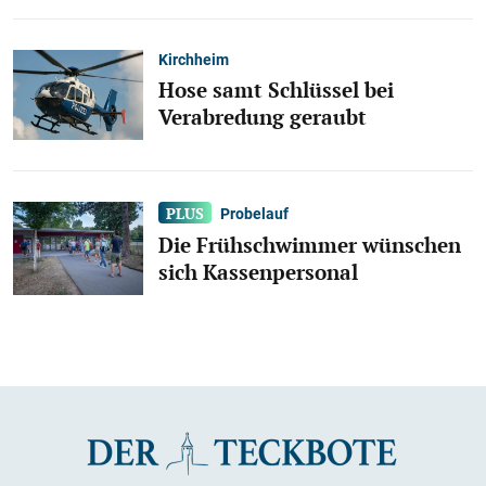
Kirchheim
Hose samt Schlüssel bei
Verabredung geraubt
Probelauf
Die Frühschwimmer wünschen
sich Kassenpersonal