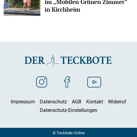
im „Mobilen Grünen Zimmer“
in Kirchheim
Impressum
Datenschutz
AGB
Kontakt
Widerruf
Datenschutz-Einstellungen
© Teckbote Online