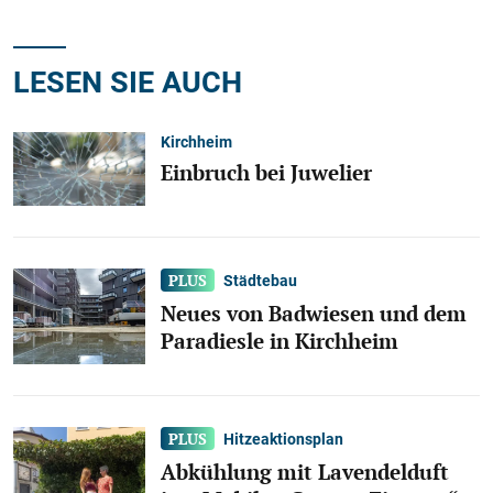
LESEN SIE AUCH
Kirchheim
Einbruch bei Juwelier
Städtebau
Neues von Badwiesen und dem
Paradiesle in Kirchheim
Hitzeaktionsplan
Abkühlung mit Lavendelduft