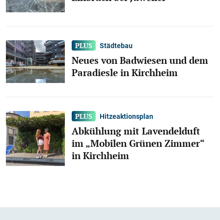
Städtebau
Neues von Badwiesen und dem
Paradiesle in Kirchheim
Hitzeaktionsplan
Abkühlung mit Lavendelduft
im „Mobilen Grünen Zimmer“
in Kirchheim