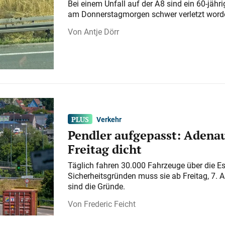
Bei einem Unfall auf der A 8 sind ein 60-jähr
am Donnerstagmorgen schwer verletzt word
Antje Dörr
Verkehr
Pendler aufgepasst: Adenau
Freitag dicht
Täglich fahren 30.000 Fahrzeuge über die E
Sicherheitsgründen muss sie ab Freitag, 7. 
sind die Gründe.
Frederic Feicht