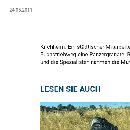
24.05.2011
Kirchheim. Ein städtischer Mitarbe
Fuchstriebweg eine Panzergranate. B
und die Spezialisten nahmen die Muni
LESEN SIE AUCH