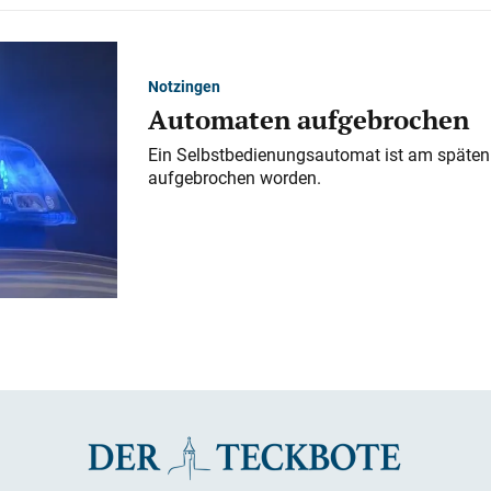
Notzingen
Automaten aufgebrochen
Ein Selbstbedienungsautomat ist am späten
aufgebrochen worden.