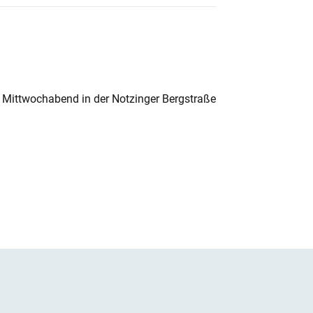
 Mittwochabend in der Notzinger Bergstraße