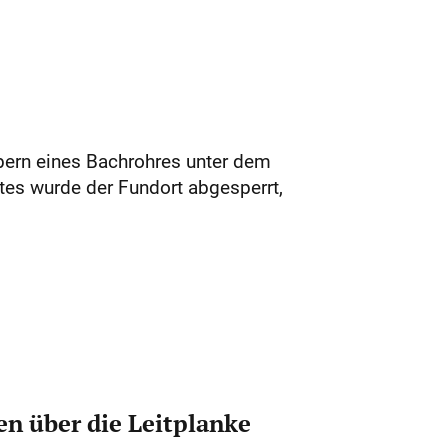
bern eines Bachrohres unter dem
tes wurde der Fundort abgesperrt,
n über die Leitplanke