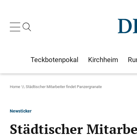
Teckbotenpokal
Kirchheim
Ru
Home
Städtischer Mitarbeiter findet Panzergranate
Newsticker
Städtischer Mitarbe