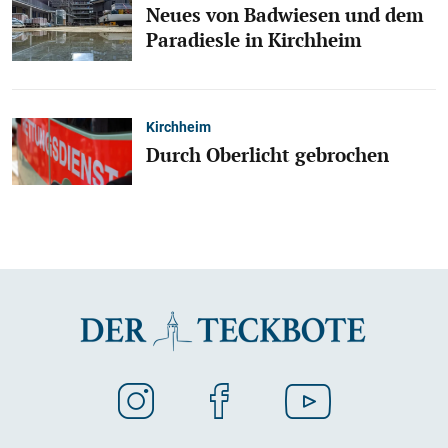
Neues von Badwiesen und dem
Paradiesle in Kirchheim
Kirchheim
Durch Oberlicht gebrochen