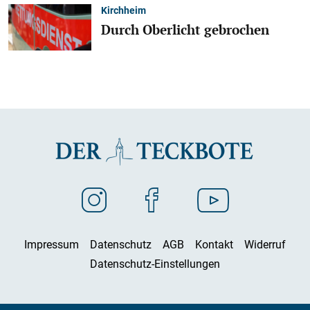
Kirchheim
Durch Oberlicht gebrochen
Impressum
Datenschutz
AGB
Kontakt
Widerruf
Datenschutz-Einstellungen