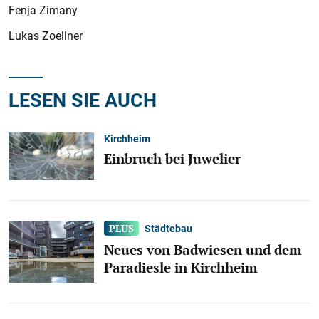
Fenja Zimany
Lukas Zoellner
LESEN SIE AUCH
Kirchheim
Einbruch bei Juwelier
Städtebau
Neues von Badwiesen und dem
Paradiesle in Kirchheim