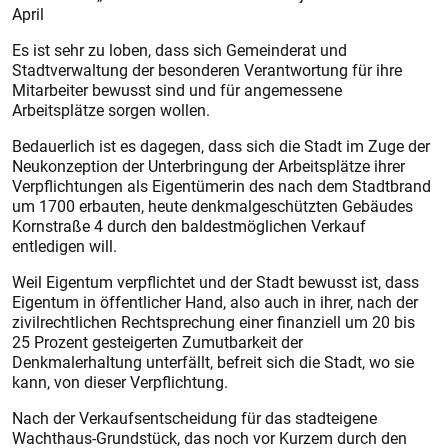
April
Es ist sehr zu loben, dass sich Gemeinderat und
Stadtverwaltung der besonderen Verantwortung für ihre
Mitarbeiter bewusst sind und für angemessene
Arbeitsplätze sorgen wollen.
Bedauerlich ist es dagegen, dass sich die Stadt im Zuge der
Neukonzeption der Unterbringung der Arbeitsplätze ihrer
Verpflichtungen als Eigentümerin des nach dem Stadtbrand
um 1700 erbauten, heute denkmalgeschützten Gebäudes
Kornstraße 4 durch den baldestmöglichen Verkauf
entledigen will.
Weil Eigentum verpflichtet und der Stadt bewusst ist, dass
Eigentum in öffentlicher Hand, also auch in ihrer, nach der
zivilrechtlichen Rechtsprechung einer finanziell um 20 bis
25 Prozent gesteigerten Zumutbarkeit der
Denkmalerhaltung unterfällt, befreit sich die Stadt, wo sie
kann, von dieser Verpflichtung.
Nach der Verkaufsentscheidung für das stadteigene
Wachthaus-Grundstück, das noch vor Kurzem durch den