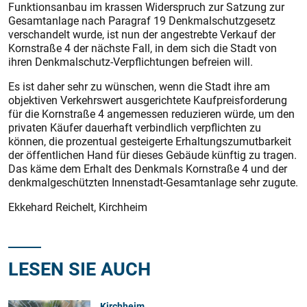
Funktionsanbau im krassen Widerspruch zur Satzung zur
Gesamtanlage nach Paragraf 19 Denkmalschutzgesetz
verschandelt wurde, ist nun der angestrebte Verkauf der
Kornstraße 4 der nächste Fall, in dem sich die Stadt von
ihren Denkmalschutz-Verpflichtungen befreien will.
Es ist daher sehr zu wünschen, wenn die Stadt ihre am
objektiven Verkehrswert ausgerichtete Kaufpreisforderung
für die Kornstraße 4 angemessen reduzieren würde, um den
privaten Käufer dauerhaft verbindlich verpflichten zu
können, die prozentual gesteigerte Erhaltungszumutbarkeit
der öffentlichen Hand für dieses Gebäude künftig zu tragen.
Das käme dem Erhalt des Denkmals Kornstraße 4 und der
denkmalgeschützten Innenstadt-Gesamtanlage sehr zugute.
Ekkehard Reichelt, Kirchheim
LESEN SIE AUCH
Kirchheim