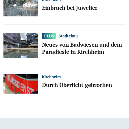
Einbruch bei Juwelier
Städtebau
Neues von Badwiesen und dem
Paradiesle in Kirchheim
Kirchheim
Durch Oberlicht gebrochen