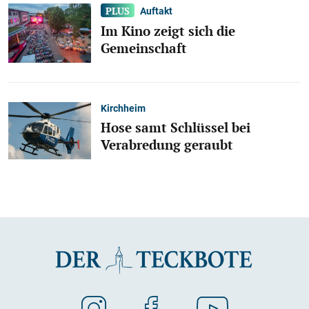
Auftakt
Im Kino zeigt sich die
Gemeinschaft
Kirchheim
Hose samt Schlüssel bei
Verabredung geraubt