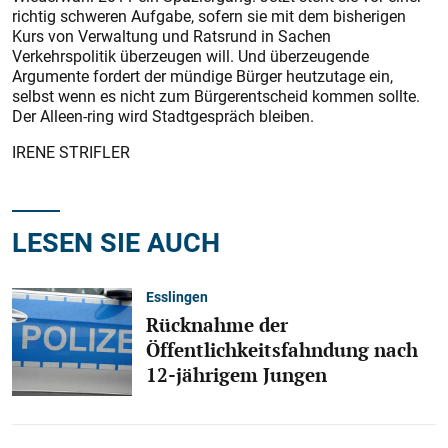
richtig schweren Aufgabe, sofern sie mit dem bisherigen
Kurs von Verwaltung und Ratsrund in Sachen
Verkehrspolitik überzeugen will. Und überzeugende
Argumente fordert der mündige Bürger heutzutage ein,
selbst wenn es nicht zum Bürgerentscheid kommen sollte.
Der Alleen-ring wird Stadtgespräch bleiben.
IRENE STRIFLER
LESEN SIE AUCH
Esslingen
Rücknahme der
Öffentlichkeitsfahndung nach
12-jährigem Jungen