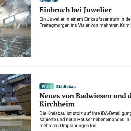
Kirchheim
Einbruch bei Juwelier
Ein Juwelier in einem Einkaufszentrum in der
Freitagmorgen ins Visier von mehreren Krimi
Städtebau
Neues von Badwiesen und d
Kirchheim
Die Kreisbau ist stolz auf ihre IBA-Beteilig
sanierte und neue Häuser nebeneinander. In 
mehreren Umplanungen los.