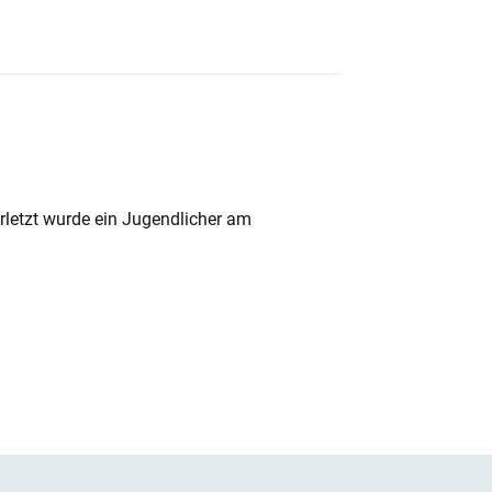
rletzt wurde ein Jugendlicher am