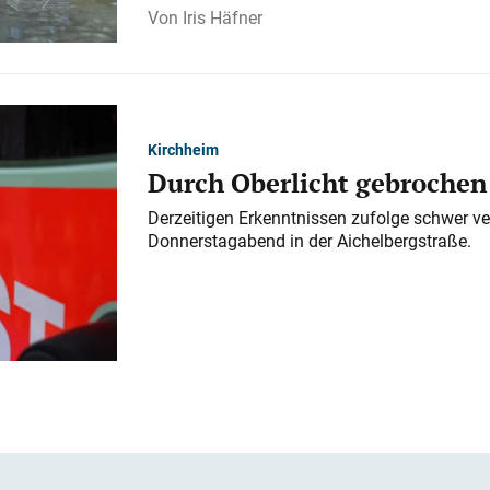
Iris Häfner
Kirchheim
Durch Oberlicht gebrochen
Derzeitigen Erkenntnissen zufolge schwer ve
Donnerstagabend in der Aichelbergstraße.