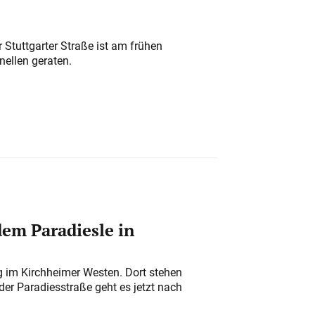
 Stuttgarter Straße ist am frühen
nellen geraten.
em Paradiesle in
ung im Kirchheimer Westen. Dort stehen
der Paradiesstraße geht es jetzt nach