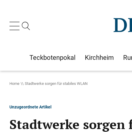
Teckbotenpokal
Kirchheim
Ru
Home
Stadtwerke sorgen für stabiles WLAN
Unzugeordnete Artikel
Stadtwerke sorgen 