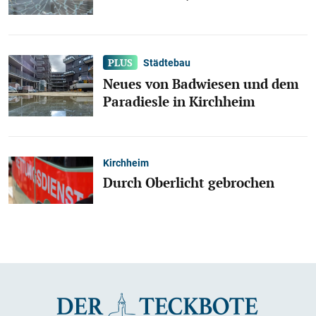
Städtebau
Neues von Badwiesen und dem
Paradiesle in Kirchheim
Kirchheim
Durch Oberlicht gebrochen