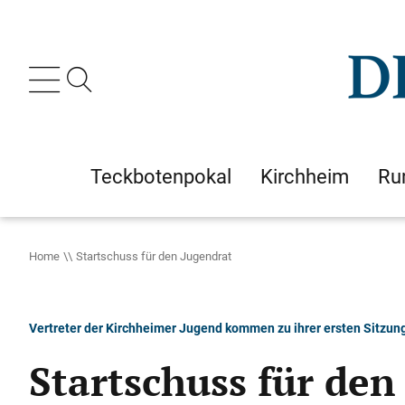
Teckbotenpokal
Kirchheim
Ru
Home
Startschuss für den Jugendrat
Vertreter der Kirchheimer Jugend kommen zu ihrer ersten Sitz
Startschuss für den