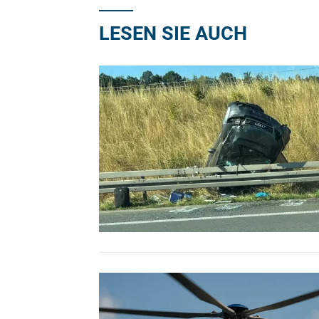
LESEN SIE AUCH