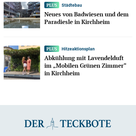
Städtebau
Neues von Badwiesen und dem
Paradiesle in Kirchheim
Hitzeaktionsplan
Abkühlung mit Lavendelduft
im „Mobilen Grünen Zimmer“
in Kirchheim