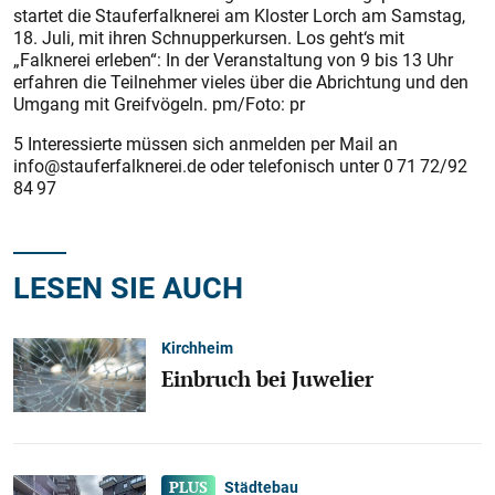
startet die Stauferfalknerei am Kloster Lorch am Samstag,
18. Juli, mit ihren Schnupperkursen. Los geht‘s mit
„Falknerei erleben“: In der Veranstaltung von 9 bis 13 Uhr
erfahren die Teilnehmer vieles über die Abrichtung und den
Umgang mit Greifvögeln. pm/Foto: pr
5 Interessierte müssen sich anmelden per Mail an
info@stauferfalknerei.de oder telefonisch unter 0 71 72/92
84 97
LESEN SIE AUCH
Kirchheim
Einbruch bei Juwelier
Städtebau