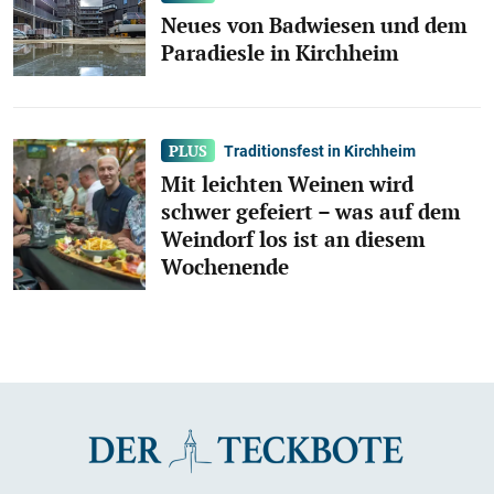
Neues von Badwiesen und dem
Paradiesle in Kirchheim
Traditionsfest in Kirchheim
Mit leichten Weinen wird
schwer gefeiert – was auf dem
Weindorf los ist an diesem
Wochenende