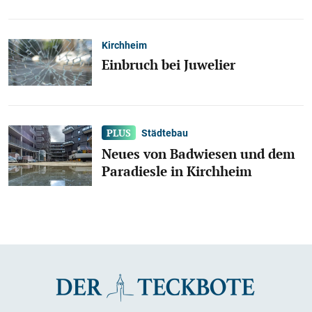
Kirchheim
Einbruch bei Juwelier
Städtebau
Neues von Badwiesen und dem
Paradiesle in Kirchheim