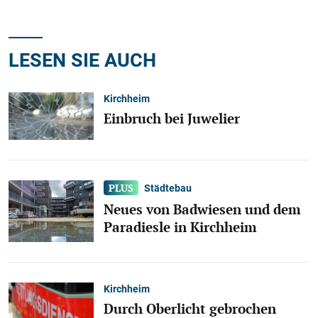
LESEN SIE AUCH
Kirchheim
Einbruch bei Juwelier
Städtebau
Neues von Badwiesen und dem
Paradiesle in Kirchheim
Kirchheim
Durch Oberlicht gebrochen