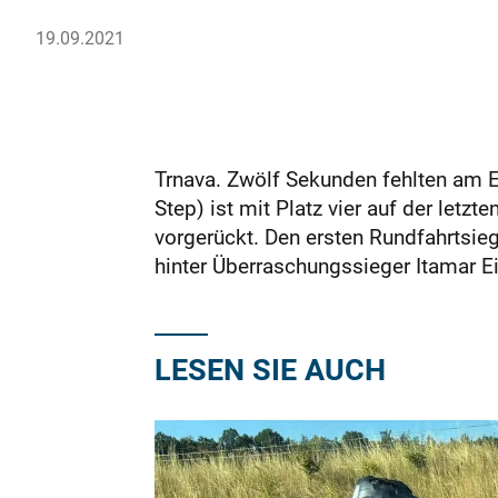
19.09.2021
Trnava. Zwölf Sekunden fehlten am 
Step) ist mit Platz vier auf der let
vorgerückt. Den ersten Rundfahrtsieg
hinter Überraschungssieger Itamar E
LESEN SIE AUCH