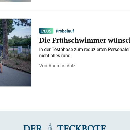
Probelauf
Die Frühschwimmer wünsch
In der Testphase zum reduzierten Personalei
nicht alles rund.
Andreas Volz