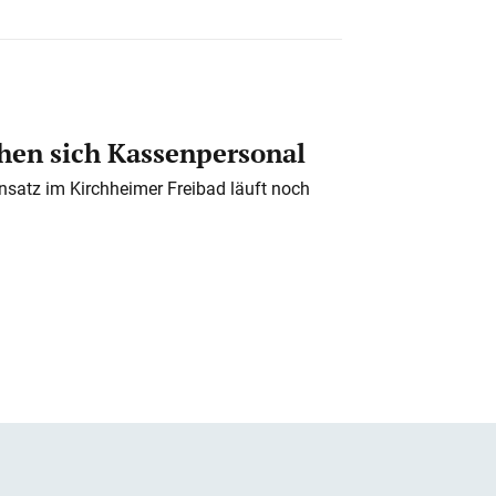
en sich Kassenpersonal
nsatz im Kirchheimer Freibad läuft noch