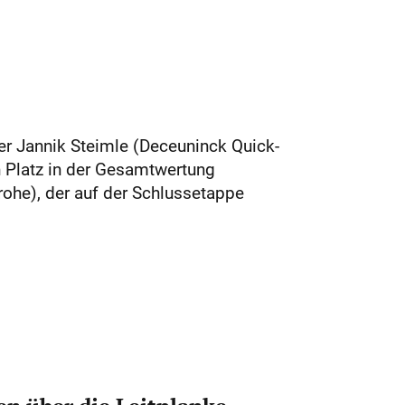
r Jannik Steimle (Deceuninck Quick-
en Platz in der Gesamtwertung
rohe), der auf der Schlussetappe