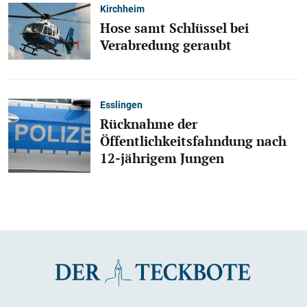
Kirchheim
Hose samt Schlüssel bei
Verabredung geraubt
Esslingen
Rücknahme der
Öffentlichkeitsfahndung nach
12-jährigem Jungen