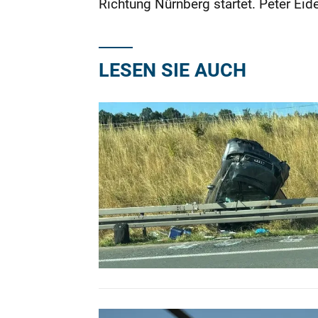
Richtung Nürnberg startet. Peter Eid
LESEN SIE AUCH