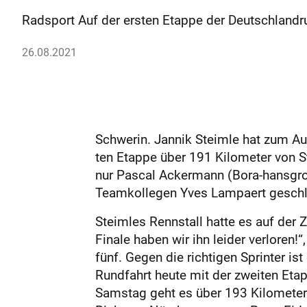
Radsport Auf der ersten Etappe der Deutschlandru
26.08.2021
Schwerin. Jannik Steimle hat zum Au
ten Etappe über 191 Kilometer von S
nur Pascal Ackermann (Bora-hansgroh
Teamkollegen Yves Lampaert geschl
Steimles Rennstall hatte es auf der 
Finale haben wir ihn leider verloren
fünf. Gegen die richtigen Sprinter ist
Rundfahrt heute mit der zweiten Et
Samstag geht es über 193 Kilometer 