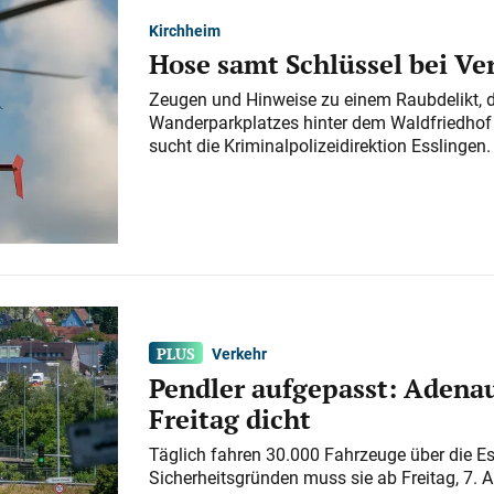
Kirchheim
Hose samt Schlüssel bei V
Zeugen und Hinweise zu einem Raubdelikt, 
Wanderparkplatzes hinter dem Waldfriedhof a
sucht die Kriminalpolizeidirektion Esslingen.
Verkehr
Pendler aufgepasst: Adenau
Freitag dicht
Täglich fahren 30.000 Fahrzeuge über die E
Sicherheitsgründen muss sie ab Freitag, 7. 