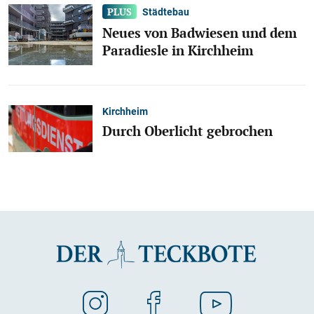
Städtebau
Neues von Badwiesen und dem
Paradiesle in Kirchheim
Kirchheim
Durch Oberlicht gebrochen