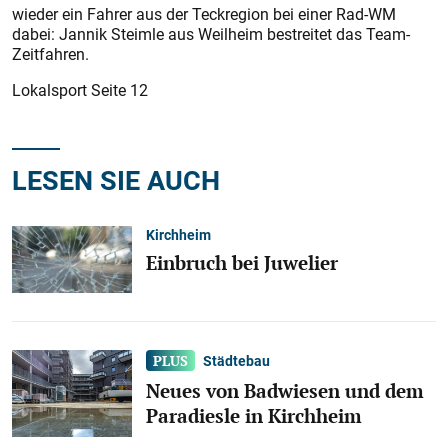
wieder ein Fahrer aus der Teckregion bei einer Rad-WM
dabei: Jannik Steimle aus Weilheim bestreitet das Team-
Zeitfahren.
Lokalsport Seite 12
LESEN SIE AUCH
Kirchheim
Einbruch bei Juwelier
Städtebau
Neues von Badwiesen und dem
Paradiesle in Kirchheim