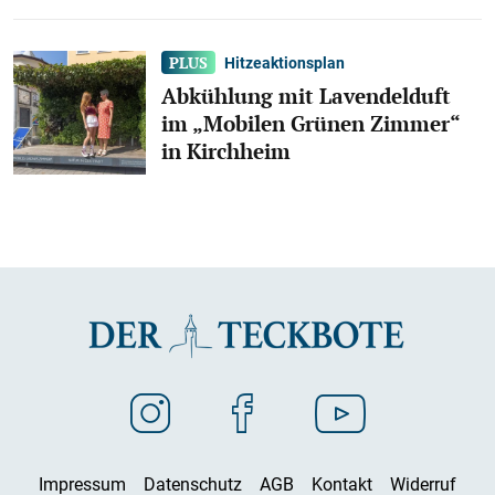
Hitzeaktionsplan
Abkühlung mit Lavendelduft
im „Mobilen Grünen Zimmer“
in Kirchheim
Impressum
Datenschutz
AGB
Kontakt
Widerruf