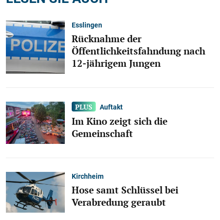
Esslingen
Rücknahme der
Öffentlichkeitsfahndung nach
12-jährigem Jungen
Auftakt
Im Kino zeigt sich die
Gemeinschaft
Kirchheim
Hose samt Schlüssel bei
Verabredung geraubt