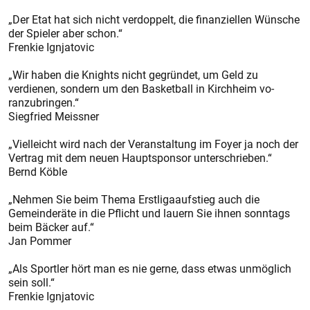
„Der Etat hat sich nicht verdoppelt, die finanziellen Wünsche
der Spieler aber schon.“
Frenkie Ignjatovic
„Wir haben die Knights nicht gegründet, um Geld zu
verdienen, sondern um den Basketball in Kirchheim vo­
ranzubringen.“
Siegfried Meissner
„Vielleicht wird nach der Veranstaltung im Foyer ja noch der
Vertrag mit dem neuen Hauptsponsor unterschrieben.“
Bernd Köble
„Nehmen Sie beim Thema Erstligaaufstieg auch die
Gemeinderäte in die Pflicht und lauern Sie ihnen sonntags
beim Bäcker auf.“
Jan Pommer
„Als Sportler hört man es nie gerne, dass etwas unmöglich
sein soll.“
Frenkie Ignjatovic