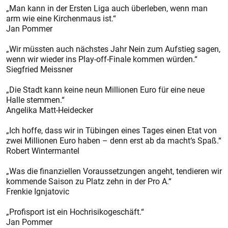
„Man kann in der Ersten Liga auch überleben, wenn man
arm wie eine Kirchenmaus ist.“
Jan Pommer
„Wir müssten auch nächstes Jahr Nein zum Aufstieg sagen,
wenn wir wieder ins Play-off-Finale kommen würden.“
Siegfried Meissner
„Die Stadt kann keine neun Millionen Euro für eine neue
Halle stemmen.“
Angelika Matt-Heidecker
„Ich hoffe, dass wir in Tübingen eines Tages einen Etat von
zwei Millionen Euro haben – denn erst ab da macht‘s Spaß.“
Robert Wintermantel
„Was die finanziellen Voraussetzungen angeht, tendieren wir
kommende Saison zu Platz zehn in der Pro A.“
Frenkie Ignjatovic
„Profisport ist ein Hochrisikogeschäft.“
Jan Pommer