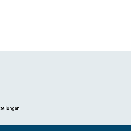
tellungen