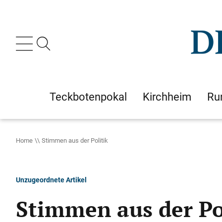
Teckbotenpokal
Kirchheim
Ru
Home
Stimmen aus der Politik
Unzugeordnete Artikel
Stimmen aus der Po