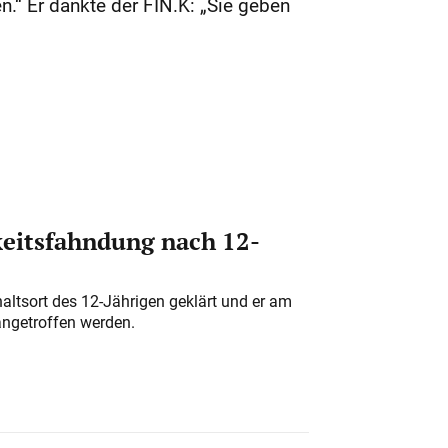
.“ Er dankte der FIN.K: „Sie geben
eitsfahndung nach 12-
altsort des 12-Jährigen geklärt und er am
angetroffen werden.