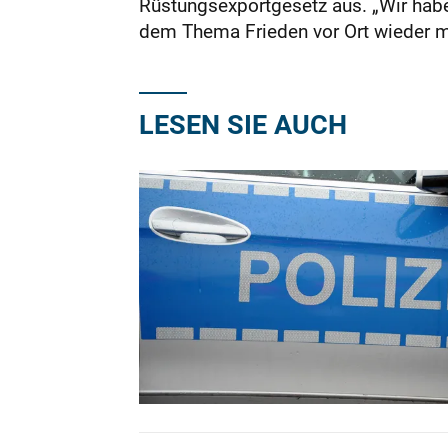
Rüstungsexportgesetz aus. „Wir habe
dem Thema Frieden vor Ort wieder m
LESEN SIE AUCH