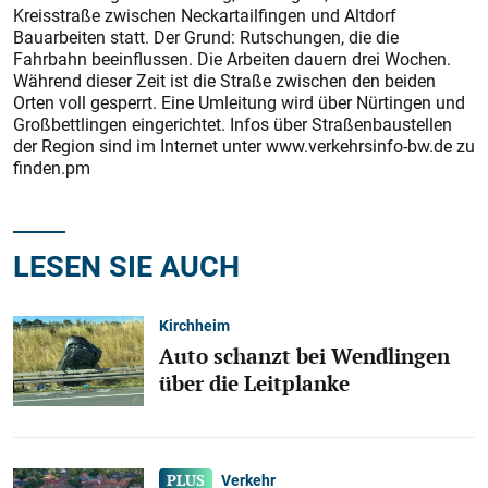
Kreisstraße zwischen Neckartailfingen und Altdorf
Bauarbeiten statt. Der Grund: Rutschungen, die die
Fahrbahn beeinflussen. Die Arbeiten dauern drei Wochen.
Während dieser Zeit ist die Straße zwischen den beiden
Orten voll gesperrt. Eine Umleitung wird über Nürtingen und
Großbettlingen eingerichtet. Infos über Straßenbaustellen
der Region sind im Internet unter www.verkehrsinfo-bw.de zu
finden.pm
LESEN SIE AUCH
Kirchheim
Auto schanzt bei Wendlingen
über die Leitplanke
Verkehr