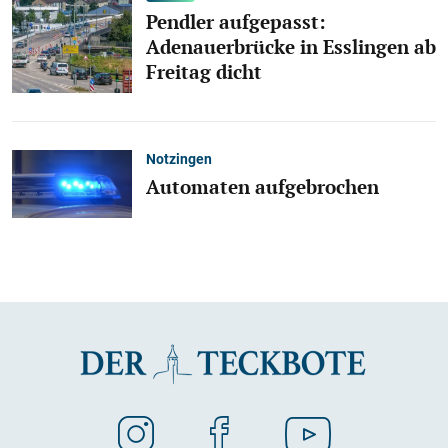
Pendler aufgepasst:
Adenauerbrücke in Esslingen ab
Freitag dicht
Notzingen
Automaten aufgebrochen