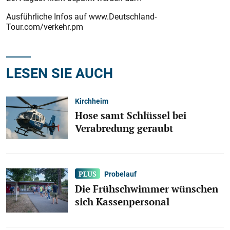
Ausführliche Infos auf www.Deutschland-
Tour.com/verkehr.pm
LESEN SIE AUCH
Kirchheim
Hose samt Schlüssel bei
Verabredung geraubt
Probelauf
Die Frühschwimmer wünschen
sich Kassenpersonal