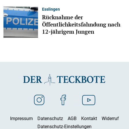
Esslingen
Rücknahme der
Öffentlichkeitsfahndung nach
12-jährigem Jungen
Impressum
Datenschutz
AGB
Kontakt
Widerruf
Datenschutz-Einstellungen