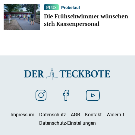
Probelauf
Die Frühschwimmer wünschen
sich Kassenpersonal
Impressum
Datenschutz
AGB
Kontakt
Widerruf
Datenschutz-Einstellungen