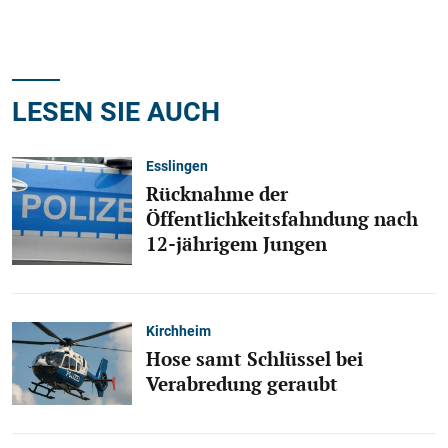
LESEN SIE AUCH
Esslingen
Rücknahme der
Öffentlichkeitsfahndung nach
12-jährigem Jungen
Kirchheim
Hose samt Schlüssel bei
Verabredung geraubt