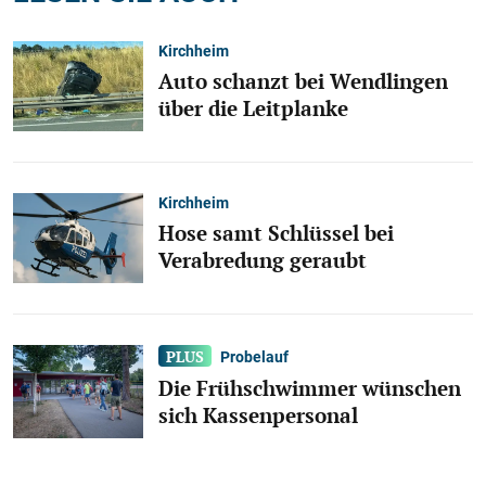
Kirchheim
Auto schanzt bei Wendlingen
über die Leitplanke
Kirchheim
Hose samt Schlüssel bei
Verabredung geraubt
Probelauf
Die Frühschwimmer wünschen
sich Kassenpersonal