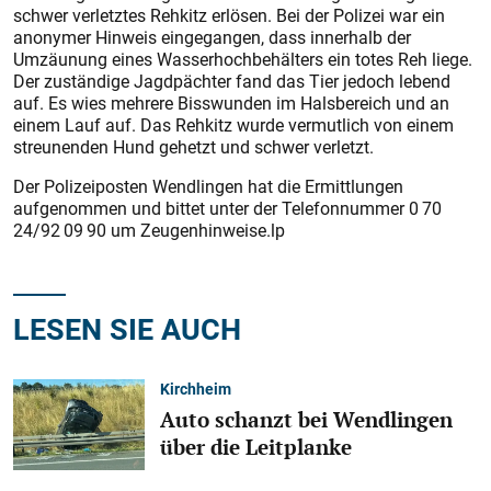
schwer verletztes Rehkitz erlösen. Bei der Polizei war ein
anonymer Hinweis eingegangen, dass innerhalb der
Umzäunung eines Wasserhochbehälters ein totes Reh liege.
Der zuständige Jagdpächter fand das Tier jedoch lebend
auf. Es wies mehrere Bisswunden im Halsbereich und an
einem Lauf auf. Das Rehkitz wurde vermutlich von einem
streunenden Hund gehetzt und schwer verletzt.
Der Polizeiposten Wendlingen hat die Ermittlungen
aufgenommen und bittet unter der Telefonnummer 0 70
24/92 09 90 um Zeugenhinweise.lp
LESEN SIE AUCH
Kirchheim
Auto schanzt bei Wendlingen
über die Leitplanke