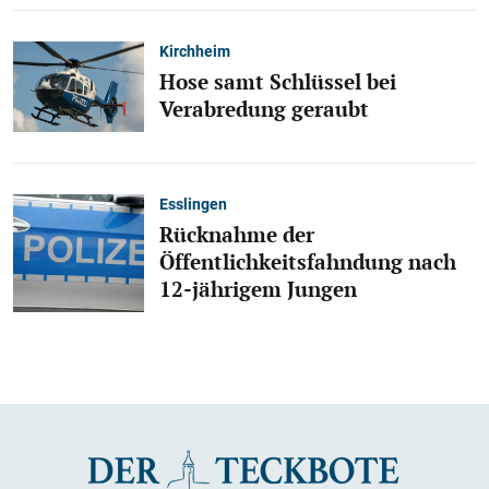
Kirchheim
Hose samt Schlüssel bei
Verabredung geraubt
Esslingen
Rücknahme der
Öffentlichkeitsfahndung nach
12-jährigem Jungen