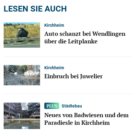
LESEN SIE AUCH
Kirchheim
Auto schanzt bei Wendlingen
über die Leitplanke
Kirchheim
Einbruch bei Juwelier
Städtebau
Neues von Badwiesen und dem
Paradiesle in Kirchheim