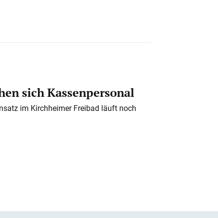
en sich Kassenpersonal
nsatz im Kirchheimer Freibad läuft noch