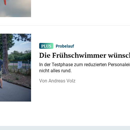
Probelauf
Die Frühschwimmer wünsch
In der Testphase zum reduzierten Personalei
nicht alles rund.
Andreas Volz