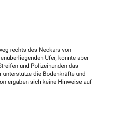
weg rechts des Neckars von
enüberliegenden Ufer, konnte aber
Streifen und Polizeihunden das
 unterstütze die Bodenkräfte und
ion ergaben sich keine Hinweise auf