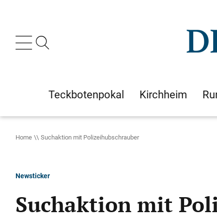
Teckbotenpokal
Kirchheim
Ru
Home
Suchaktion mit Polizeihubschrauber
Newsticker
Suchaktion mit Pol