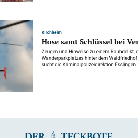
Kirchheim
Hose samt Schlüssel bei V
Zeugen und Hinweise zu einem Raubdelikt, 
Wanderparkplatzes hinter dem Waldfriedhof a
sucht die Kriminalpolizeidirektion Esslingen.