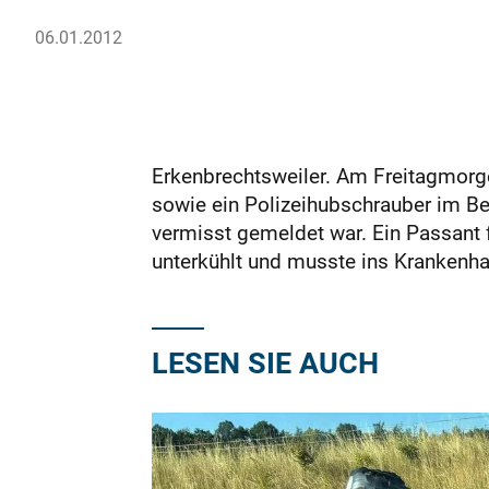
06.01.2012
Erkenbrechtsweiler. Am Freitagmorge
sowie ein Polizeihubschrauber im Be
vermisst gemeldet war. Ein Passant 
unterkühlt und musste ins Krankenh
LESEN SIE AUCH