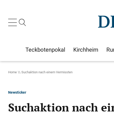
Teckbotenpokal
Kirchheim
Ru
Home
Suchaktion nach einem Vermissten
Newsticker
Suchaktion nach e