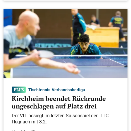
Tischtennis-Verbandsoberliga
Kirchheim beendet Rückrunde
ungeschlagen auf Platz drei
Der VfL besiegt im letzten Saisonspiel den TTC
Hegnach mit 8:2.