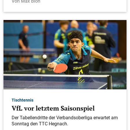
Max Blon
Tischtennis
VfL vor letztem Saisonspiel
Der Tabellendritte der Verbandsoberliga erwartet am
Sonntag den TTC Hegnach.