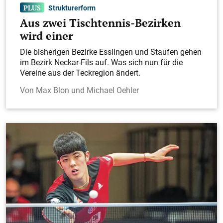
Strukturerform
Aus zwei Tischtennis-Bezirken
wird einer
Die bisherigen Bezirke Esslingen und Staufen gehen
im Bezirk Neckar-Fils auf. Was sich nun für die
Vereine aus der Teckregion ändert.
Max Blon und Michael Oehler