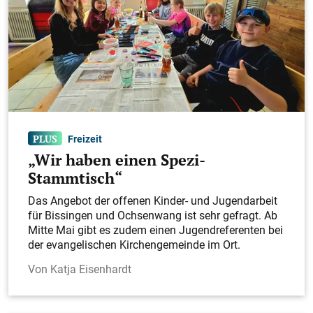
Freizeit
„Wir haben einen Spezi-
Stammtisch“
Das Angebot der offenen Kinder- und Jugendarbeit
für Bissingen und Ochsenwang ist sehr gefragt. Ab
Mitte Mai gibt es zudem einen Jugendreferenten bei
der evangelischen Kirchengemeinde im Ort.
Katja Eisenhardt