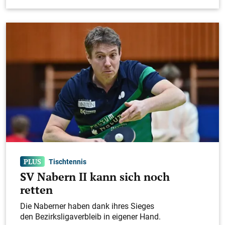
Tischtennis
SV Nabern II kann sich noch
retten
Die Naberner haben dank ihres Sieges
den Bezirksligaverbleib in eigener Hand.