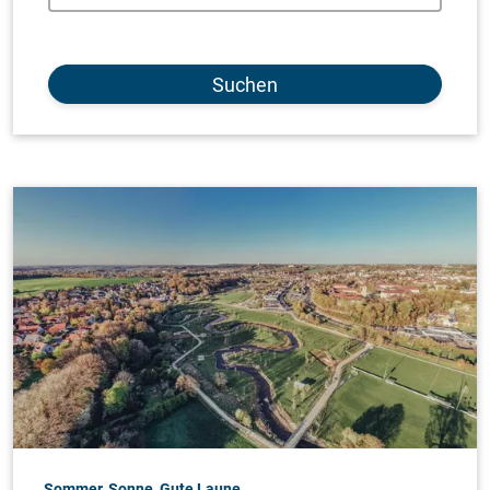
Suchen
Sommer, Sonne, Gute Laune