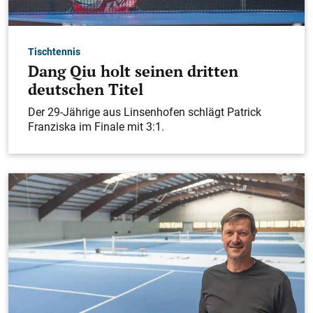
Tischtennis
Dang Qiu holt seinen dritten
deutschen Titel
Der 29-Jährige aus Linsenhofen schlägt Patrick
Franziska im Finale mit 3:1.