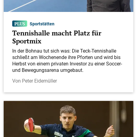
Sportstätten
Tennishalle macht Platz für
Sportmix
In der Bohnau tut sich was: Die Teck-Tennishalle
schließt am Wochenende ihre Pforten und wird bis
Herbst von einem privaten Investor zu einer Soccer-
und Bewegungsarena umgebaut.
Peter Eidemüller