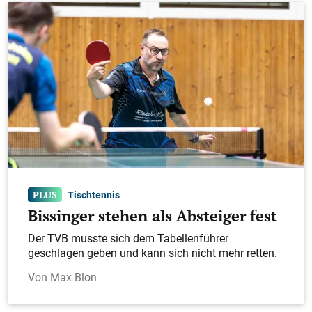
Tischtennis
Bissinger stehen als Absteiger fest
Der TVB musste sich dem Tabellenführer
geschlagen geben und kann sich nicht mehr retten.
Max Blon