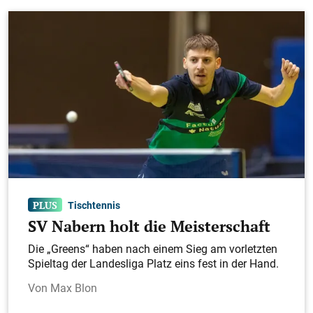
Tischtennis
SV Nabern holt die Meisterschaft
Die „Greens“ haben nach einem Sieg am vorletzten
Spieltag der Landesliga Platz eins fest in der Hand.
Max Blon