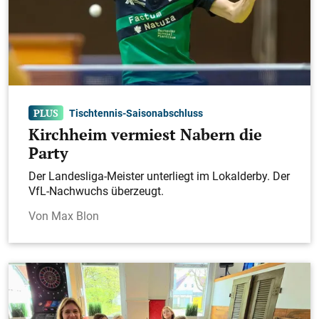
Tischtennis-Saisonabschluss
Kirchheim vermiest Nabern die
Party
Der Landesliga-Meister unterliegt im Lokalderby. Der
VfL-Nachwuchs überzeugt.
Max Blon