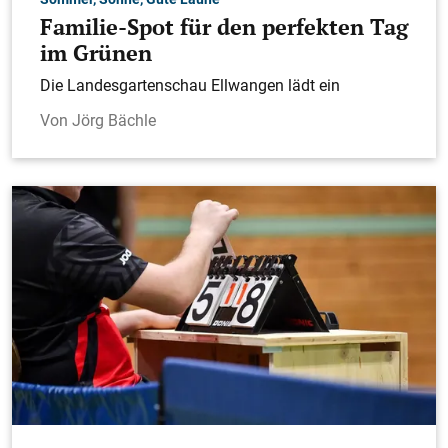
Familie-Spot für den perfekten Tag
im Grünen
Die Landesgartenschau Ellwangen lädt ein
Jörg Bächle