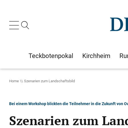
Teckbotenpokal
Kirchheim
Ru
Home
Szenarien zum Landschaftsbild
Bei einem Workshop blickten die Teilnehmer in die Zukunft von 
Szenarien zum Land