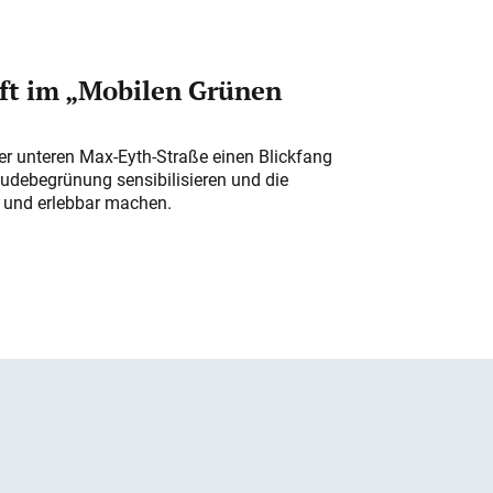
ft im „Mobilen Grünen
der unteren Max-Eyth-Straße einen Blickfang
udebegrünung sensibilisieren und die
r und erlebbar machen.