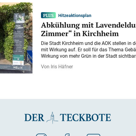
Hitzeaktionsplan
Abkühlung mit Lavendeldu
Zimmer“ in Kirchheim
Die Stadt Kirchheim und die AOK stellen in 
mit Wirkung auf. Er soll für das Thema Gebä
Wirkung von mehr Grün in der Stadt sichtba
Iris Häfner