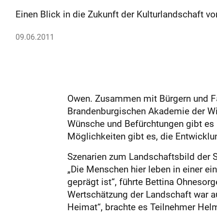
Einen Blick in die Zukunft der Kulturlandschaft 
09.06.2011
Owen. Zusammen mit Bürgern und Fac
Brandenburgischen Akademie der Wiss
Wünsche und Befürchtungen gibt es 
Möglichkeiten gibt es, die Entwickl
Szenarien zum Landschaftsbild der 
„Die Menschen hier leben in einer ein
geprägt ist“, führte Bettina Ohneso
Wertschätzung der Landschaft war a
Heimat“, brachte es Teilnehmer Hel