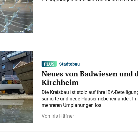
Städtebau
Neues von Badwiesen und d
Kirchheim
Die Kreisbau ist stolz auf ihre IBA-Beteilig
sanierte und neue Häuser nebeneinander. In 
mehreren Umplanungen los.
Iris Häfner