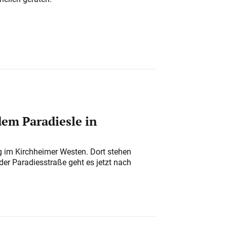
em Paradiesle in
ung im Kirchheimer Westen. Dort stehen
der Paradiesstraße geht es jetzt nach