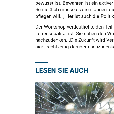
bewusst ist. Bewahren ist ein aktiver
Schließlich müsse es sich lohnen, di
pflegen will. „Hier ist auch die Polit
Der Workshop verdeutlichte den Teil
Lebensqualität ist. Sie sahen den W
nachzudenken. „Die Zukunft wird Ver
sich, rechtzeitig darüber nachzudenk
LESEN SIE AUCH