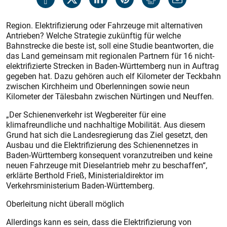
Region. Elektrifizierung oder Fahrzeuge mit alternativen
Antrieben? Welche Strategie zukünftig für welche
Bahnstrecke die beste ist, soll eine Studie beantworten, die
das Land gemeinsam mit regionalen Partnern für 16 nicht-
elektrifizierte Strecken in Baden-Württemberg nun in Auftrag
gegeben hat. Dazu gehören auch elf Kilometer der Teckbahn
zwischen Kirchheim und Oberlenningen sowie neun
Kilometer der Tälesbahn zwischen Nürtingen und Neuffen.
„Der Schienenverkehr ist Wegbereiter für eine
klimafreundliche und nachhaltige Mobilität. Aus diesem
Grund hat sich die Landesregierung das Ziel gesetzt, den
Ausbau und die Elektrifizierung des Schienennetzes in
Baden-Württemberg konsequent voranzutreiben und keine
neuen Fahrzeuge mit Dieselantrieb mehr zu beschaffen“,
erklärte Berthold Frieß, Ministerialdirektor im
Verkehrsministerium Baden-Württemberg.
Oberleitung nicht überall möglich
Allerdings kann es sein, dass die Elektrifizierung von