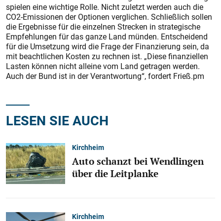
spielen eine wichtige Rolle. Nicht zuletzt werden auch die
CO2-Emissionen der Optionen verglichen. Schließlich sollen
die Ergebnisse für die einzelnen Strecken in strategische
Empfehlungen für das ganze Land münden. Entscheidend
für die Umsetzung wird die Frage der Finanzierung sein, da
mit beachtlichen Kosten zu rechnen ist. „Diese finanziellen
Lasten können nicht alleine vom Land getragen werden.
Auch der Bund ist in der Verantwortung“, fordert Frieß.pm
LESEN SIE AUCH
Kirchheim
Auto schanzt bei Wendlingen
über die Leitplanke
Kirchheim