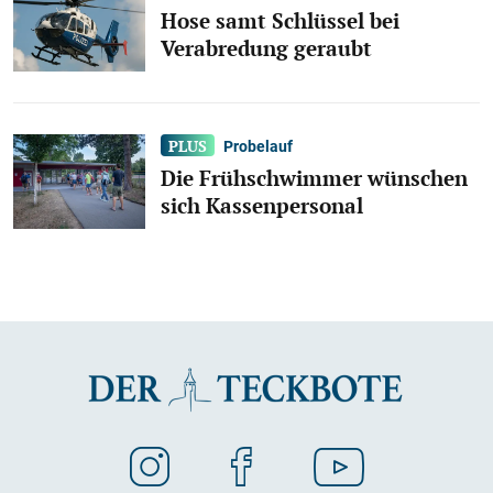
Hose samt Schlüssel bei
Verabredung geraubt
Probelauf
Die Frühschwimmer wünschen
sich Kassenpersonal