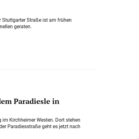
 Stuttgarter Straße ist am frühen
nellen geraten.
em Paradiesle in
ung im Kirchheimer Westen. Dort stehen
der Paradiesstraße geht es jetzt nach