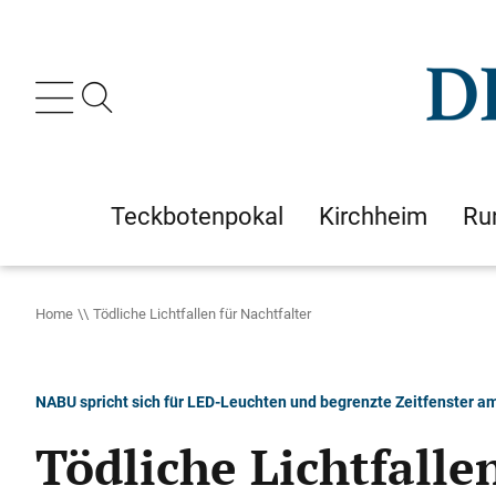
Teckbotenpokal
Kirchheim
Ru
Home
Tödliche Lichtfallen für Nachtfalter
NABU spricht sich für LED-Leuchten und begrenzte Zeitfenster 
Tödliche Lichtfalle