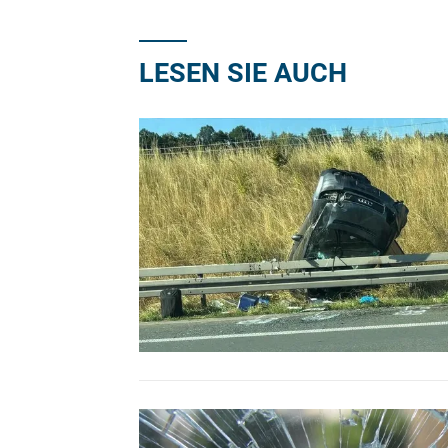
LESEN SIE AUCH