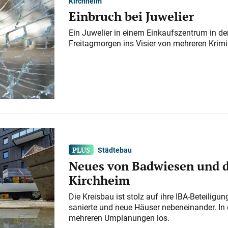
Kirchheim
Einbruch bei Juwelier
Ein Juwelier in einem Einkaufszentrum in der
Freitagmorgen ins Visier von mehreren Krimi
Städtebau
Neues von Badwiesen und d
Kirchheim
Die Kreisbau ist stolz auf ihre IBA-Beteilig
sanierte und neue Häuser nebeneinander. In 
mehreren Umplanungen los.