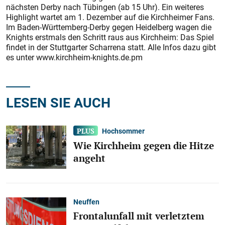
nächsten Derby nach Tübingen (ab 15 Uhr). Ein weiteres
Highlight wartet am 1. Dezember auf die Kirchheimer Fans.
Im Baden-Württemberg-Derby gegen Heidelberg wagen die
Knights erstmals den Schritt raus aus Kirchheim: Das Spiel
findet in der Stuttgarter Scharrena statt. Alle Infos dazu gibt
es unter www.kirchheim-knights.de.pm
LESEN SIE AUCH
Hochsommer
Wie Kirchheim gegen die Hitze
angeht
Neuffen
Frontalunfall mit verletztem