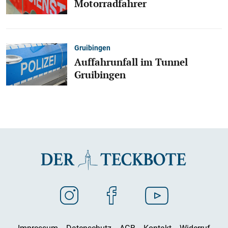
Motorradfahrer
Gruibingen
Auffahrunfall im Tunnel
Gruibingen