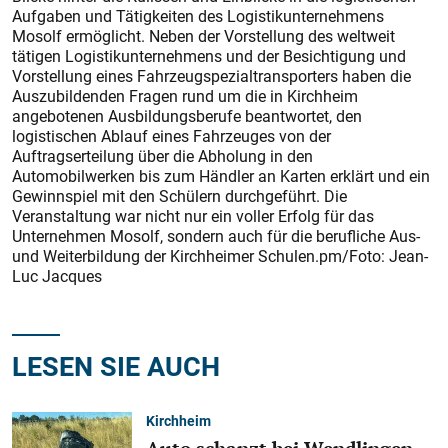
Aufgaben und Tätigkeiten des Logistikunternehmens
Mosolf ermöglicht. Neben der Vorstellung des weltweit
tätigen Logistikunternehmens und der Besichtigung und
Vorstellung eines Fahrzeugspezialtransporters haben die
Auszubildenden Fragen rund um die in Kirchheim
angebotenen Ausbildungsberufe beantwortet, den
logistischen Ablauf eines Fahrzeuges von der
Auftragserteilung über die Abholung in den
Automobilwerken bis zum Händler an Karten erklärt und ein
Gewinnspiel mit den Schülern durchgeführt. Die
Veranstaltung war nicht nur ein voller Erfolg für das
Unternehmen Mosolf, sondern auch für die berufliche Aus-
und Weiterbildung der Kirchheimer Schulen.pm/Foto: Jean-
Luc Jacques
LESEN SIE AUCH
Kirchheim