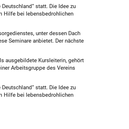
 Deutschland“ statt. Die Idee zu
m Hilfe bei lebensbedrohlichen
sorgedienstes, unter dessen Dach
diese Seminare anbietet. Der nächste
 ausgebildete Kursleiterin, gehört
einer Arbeitsgruppe des Vereins
 Deutschland“ statt. Die Idee zu
m Hilfe bei lebensbedrohlichen