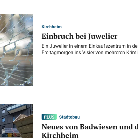
Kirchheim
Einbruch bei Juwelier
Ein Juwelier in einem Einkaufszentrum in der
Freitagmorgen ins Visier von mehreren Krimi
Städtebau
Neues von Badwiesen und d
Kirchheim