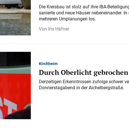
Die Kreisbau ist stolz auf ihre IBA-Beteilig
sanierte und neue Häuser nebeneinander. In 
mehreren Umplanungen los.
Iris Häfner
Kirchheim
Durch Oberlicht gebrochen
Derzeitigen Erkenntnissen zufolge schwer ve
Donnerstagabend in der Aichelbergstraße.