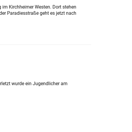
ung im Kirchheimer Westen. Dort stehen
der Paradiesstraße geht es jetzt nach
rletzt wurde ein Jugendlicher am