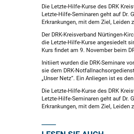
Die Letzte-Hilfe-Kurse des DRK Kreis
Letzte-Hilfe-Seminaren geht auf Dr. 
Erkrankungen, mit dem Ziel, Leiden z
Der DRK-Kreisverband Nürtingen-Kirc
die Letzte-Hilfe-Kurse angesiedelt si
Kurs findet am 9. November beim DRK
Initiiert wurden die DRK-Seminare vo
sie dem DRK-Notfallnachsorgedienst a
„Unser Netz“. Ein Anliegen ist es de
Die Letzte-Hilfe-Kurse des DRK Kreis
Letzte-Hilfe-Seminaren geht auf Dr. 
Erkrankungen, mit dem Ziel, Leiden z
LESEN SIE AUCH