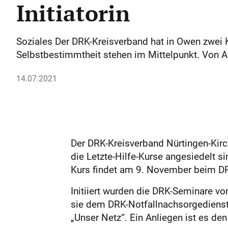
Initiatorin
Soziales Der DRK-Kreisverband hat in Owen zwei 
Selbstbestimmtheit stehen im Mittelpunkt. Von
14.07.2021
Der DRK-Kreisverband Nürtingen-Kirc
die Letzte-Hilfe-Kurse angesiedelt si
Kurs findet am 9. November beim DRK
Initiiert wurden die DRK-Seminare vo
sie dem DRK-Notfallnachsorgedienst a
„Unser Netz“. Ein Anliegen ist es de