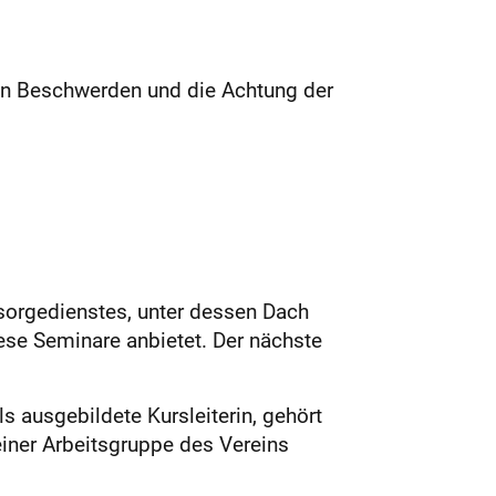
von Beschwerden und die Achtung der
sorgedienstes, unter dessen Dach
diese Seminare anbietet. Der nächste
 ausgebildete Kursleiterin, gehört
einer Arbeitsgruppe des Vereins