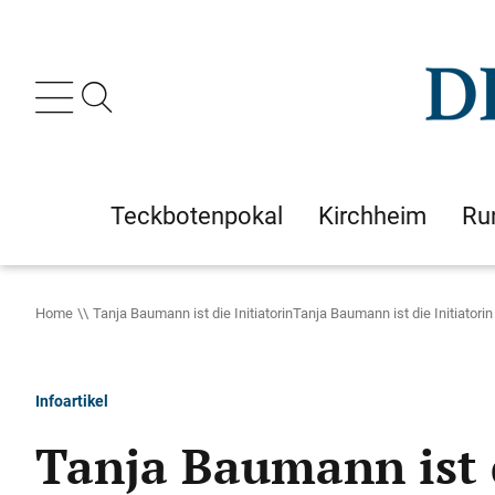
Teckbotenpokal
Kirchheim
Ru
Home
Tanja Baumann ist die InitiatorinTanja Baumann ist die Initiatorin
Infoartikel
Tanja Baumann ist 