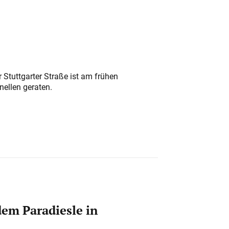
 Stuttgarter Straße ist am frühen
nellen geraten.
em Paradiesle in