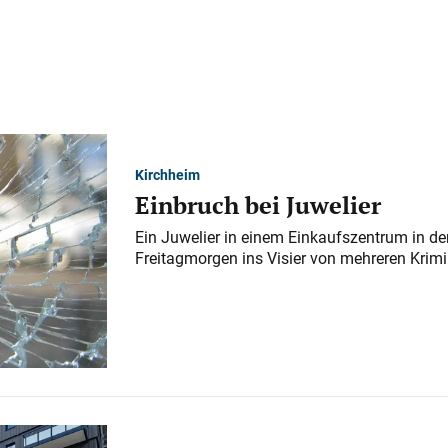
Kirchheim
Einbruch bei Juwelier
Ein Juwelier in einem Einkaufszentrum in der
Freitagmorgen ins Visier von mehreren Krimi