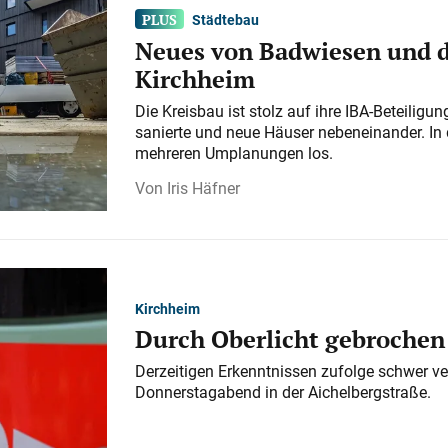
Städtebau
Neues von Badwiesen und d
Kirchheim
Die Kreisbau ist stolz auf ihre IBA-Beteilig
sanierte und neue Häuser nebeneinander. In 
mehreren Umplanungen los.
Iris Häfner
Kirchheim
Durch Oberlicht gebrochen
Derzeitigen Erkenntnissen zufolge schwer ve
Donnerstagabend in der Aichelbergstraße.