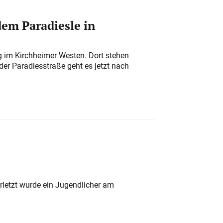
em Paradiesle in
ung im Kirchheimer Westen. Dort stehen
der Paradiesstraße geht es jetzt nach
rletzt wurde ein Jugendlicher am