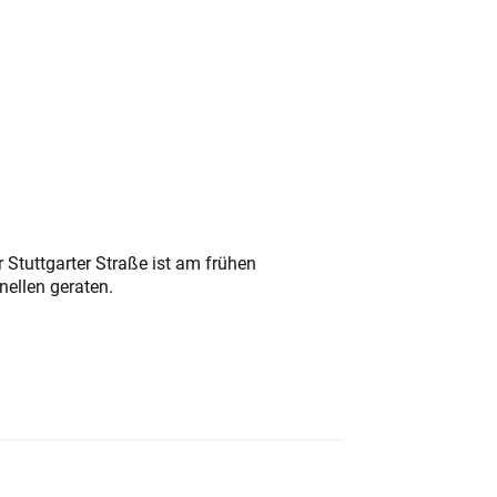
 Stuttgarter Straße ist am frühen
nellen geraten.