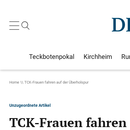
Teckbotenpokal
Kirchheim
Ru
Home
TCK-Frauen fahren auf der Überholspur
Unzugeordnete Artikel
TCK-Frauen fahren 