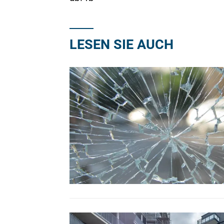
LESEN SIE AUCH