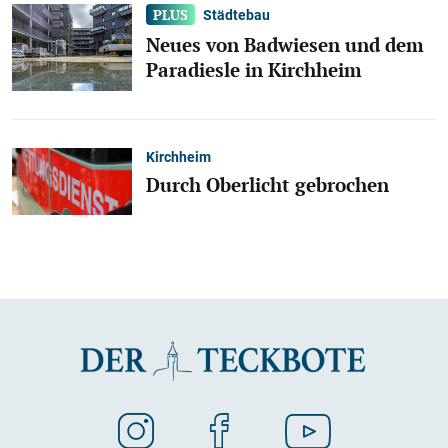
Städtebau
Neues von Badwiesen und dem
Paradiesle in Kirchheim
Kirchheim
Durch Oberlicht gebrochen