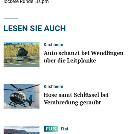
lockere Runde Eis.pm
LESEN SIE AUCH
Kirchheim
Auto schanzt bei Wendlingen
über die Leitplanke
Kirchheim
Hose samt Schlüssel bei
Verabredung geraubt
Etat