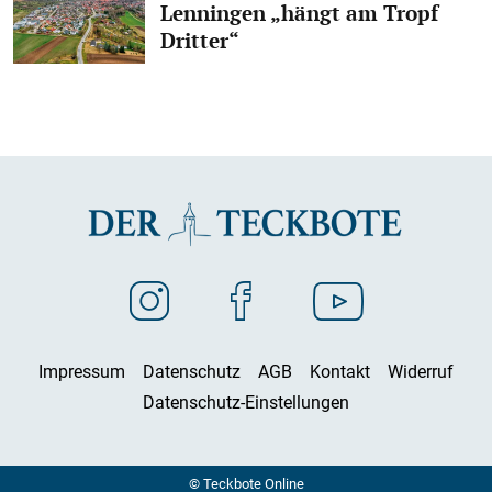
Lenningen „hängt am Tropf
Dritter“
Impressum
Datenschutz
AGB
Kontakt
Widerruf
Datenschutz-Einstellungen
© Teckbote Online