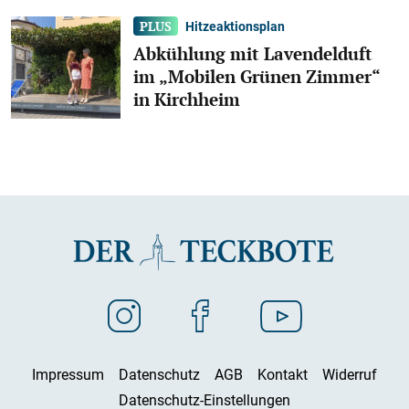
Hitzeaktionsplan
Abkühlung mit Lavendelduft
im „Mobilen Grünen Zimmer“
in Kirchheim
Impressum
Datenschutz
AGB
Kontakt
Widerruf
Datenschutz-Einstellungen