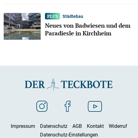
Städtebau
Neues von Badwiesen und dem
Paradiesle in Kirchheim
Impressum
Datenschutz
AGB
Kontakt
Widerruf
Datenschutz-Einstellungen