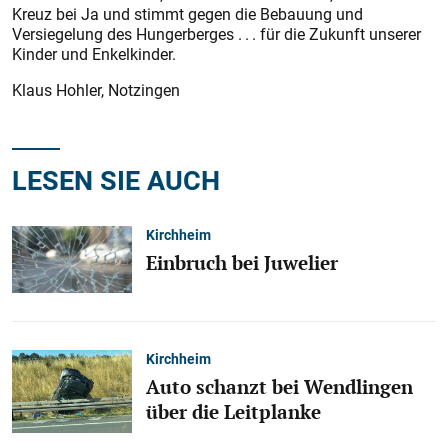
Kreuz bei Ja und stimmt gegen die Bebauung und
Versiegelung des Hungerberges . . . für die Zukunft unserer
Kinder und Enkelkinder.
Klaus Hohler, Notzingen
LESEN SIE AUCH
Kirchheim
Einbruch bei Juwelier
Kirchheim
Auto schanzt bei Wendlingen
über die Leitplanke