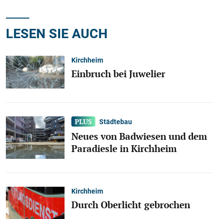
LESEN SIE AUCH
Kirchheim
Einbruch bei Juwelier
Städtebau
Neues von Badwiesen und dem
Paradiesle in Kirchheim
Kirchheim
Durch Oberlicht gebrochen