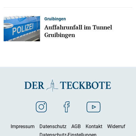
Gruibingen
Auffahrunfall im Tunnel
Gruibingen
Impressum
Datenschutz
AGB
Kontakt
Widerruf
Datenschutz-Einstellungen