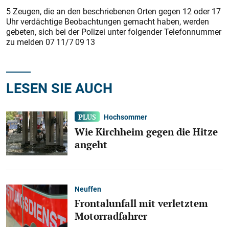
5 Zeugen, die an den beschriebenen Orten gegen 12 oder 17
Uhr verdächtige Beobachtungen gemacht haben, werden
gebeten, sich bei der Polizei unter folgender Telefonnummer
zu melden 07 11/7 09 13
LESEN SIE AUCH
Hochsommer
Wie Kirchheim gegen die Hitze
angeht
Neuffen
Frontalunfall mit verletztem
Motorradfahrer